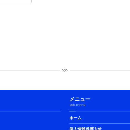
メニュー
sub menu
ホーム
個人情報保護方針