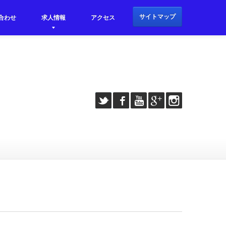
サイトマップ
合わせ
求人情報
アクセス