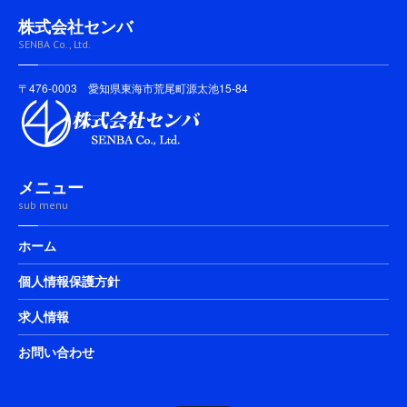
株式会社センバ
SENBA Co., Ltd.
〒476-0003 愛知県東海市荒尾町源太池15-84
メニュー
sub menu
ホーム
個人情報保護方針
求人情報
お問い合わせ