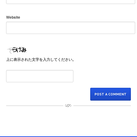
Website
上に表示された文字を入力してください。