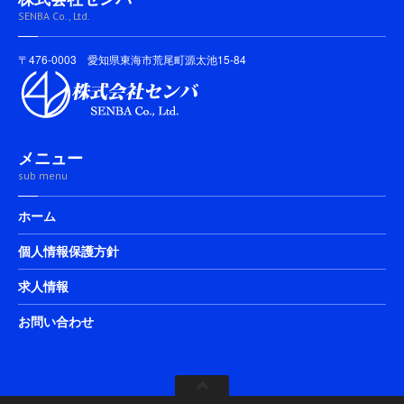
SENBA Co., Ltd.
〒476-0003 愛知県東海市荒尾町源太池15-84
メニュー
sub menu
ホーム
個人情報保護方針
求人情報
お問い合わせ