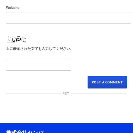
Website
上に表示された文字を入力してください。
株式会社センバ