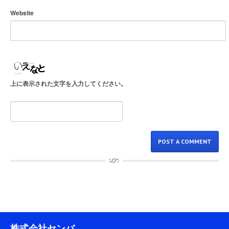
Website
上に表示された文字を入力してください。
株式会社センバ