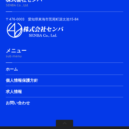
SENBA Co., Ltd.
〒476-0003 愛知県東海市荒尾町源太池15-84
メニュー
sub menu
ホーム
個人情報保護方針
求人情報
お問い合わせ