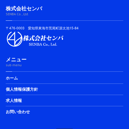
株式会社センバ
SENBA Co., Ltd.
〒476-0003 愛知県東海市荒尾町源太池15-84
メニュー
sub menu
ホーム
個人情報保護方針
求人情報
お問い合わせ