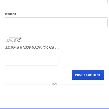
Website
上に表示された文字を入力してください。