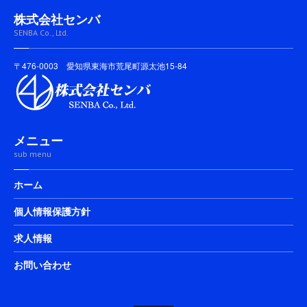
株式会社センバ
SENBA Co., Ltd.
〒476-0003 愛知県東海市荒尾町源太池15-84
メニュー
sub menu
ホーム
個人情報保護方針
求人情報
お問い合わせ