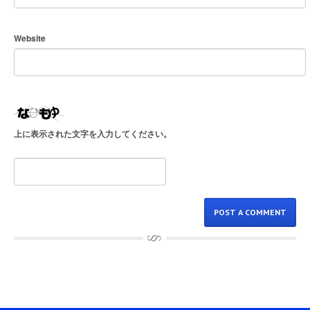
Website
上に表示された文字を入力してください。