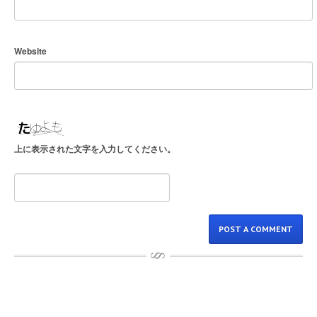
Website
上に表示された文字を入力してください。