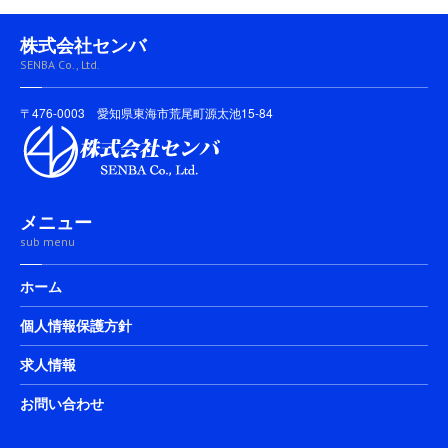
株式会社センバ
SENBA Co., Ltd.
〒476-0003 愛知県東海市荒尾町源太池15-84
メニュー
sub menu
ホーム
個人情報保護方針
求人情報
お問い合わせ