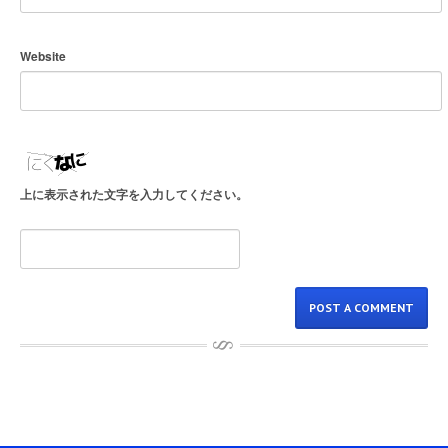
Website
上に表示された文字を入力してください。