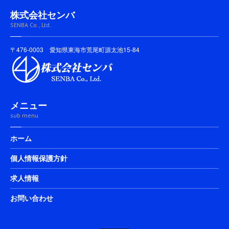
株式会社センバ
SENBA Co., Ltd.
〒476-0003 愛知県東海市荒尾町源太池15-84
メニュー
sub menu
ホーム
個人情報保護方針
求人情報
お問い合わせ