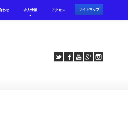
サイトマップ
合わせ
求人情報
アクセス