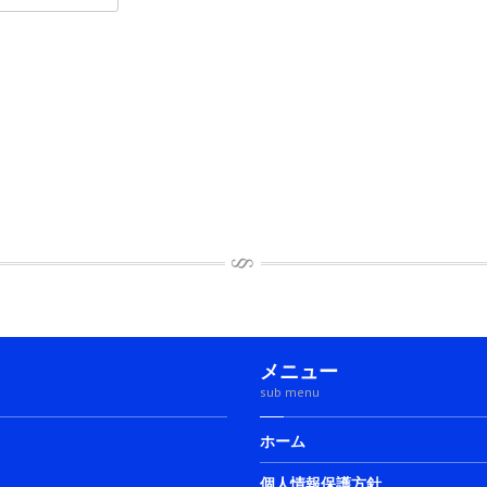
メニュー
sub menu
ホーム
個人情報保護方針