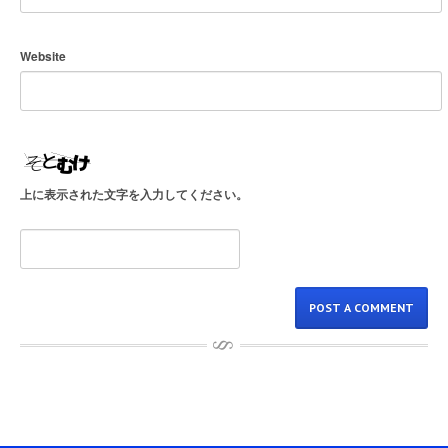
Website
上に表示された文字を入力してください。