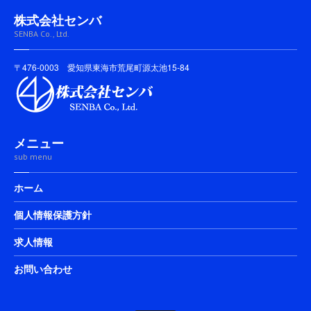
株式会社センバ
SENBA Co., Ltd.
〒476-0003 愛知県東海市荒尾町源太池15-84
メニュー
sub menu
ホーム
個人情報保護方針
求人情報
お問い合わせ